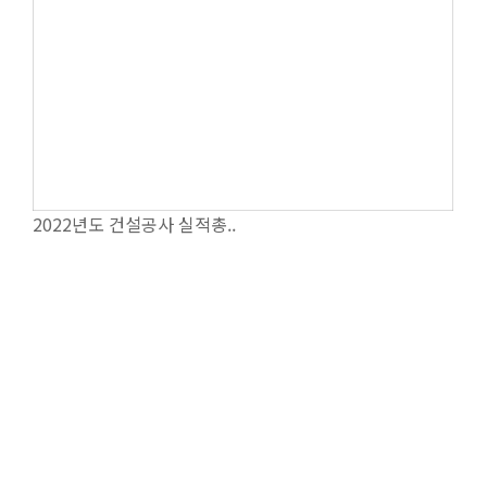
2022년도 건설공사 실적총..