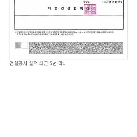
건설공사 실적 최근 5년 확..