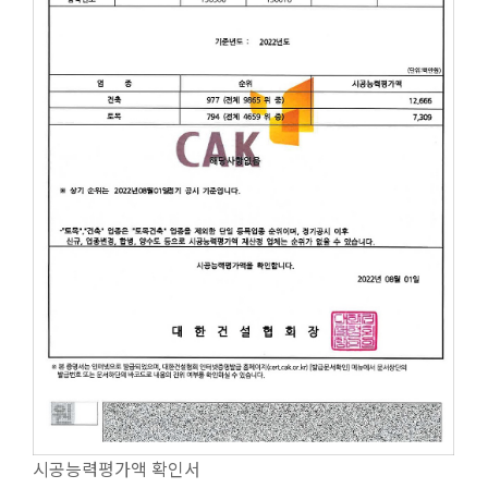
시공능력평가액 확인서