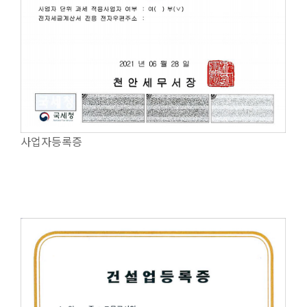
사업자등록증