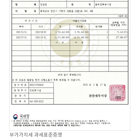
부가가치세 과세표준증명