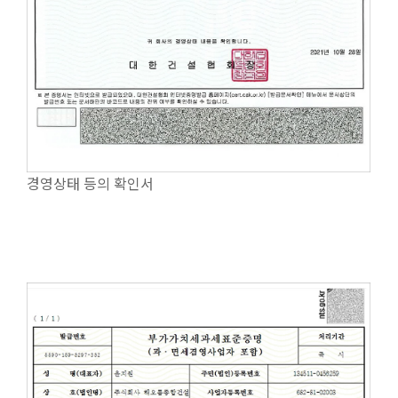
경영상태 등의 확인서