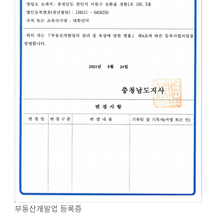
부동산개발업 등록증